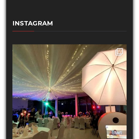
INSTAGRAM