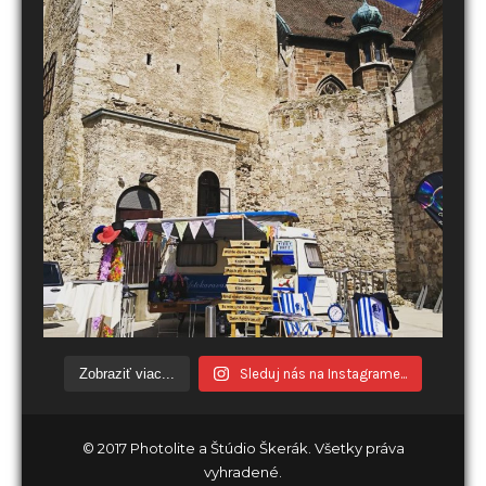
Zobraziť viac...
Sleduj nás na Instagrame...
© 2017 Photolite a Štúdio Škerák. Všetky práva
vyhradené.