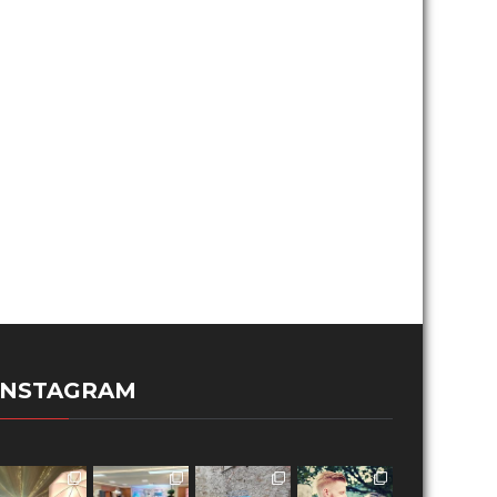
INSTAGRAM