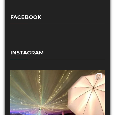
FACEBOOK
INSTAGRAM