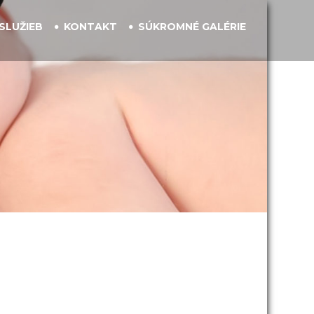
SLUŽIEB
KONTAKT
SÚKROMNÉ GALÉRIE