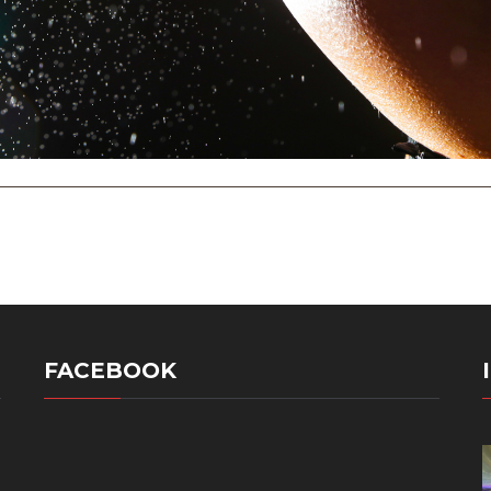
FACEBOOK