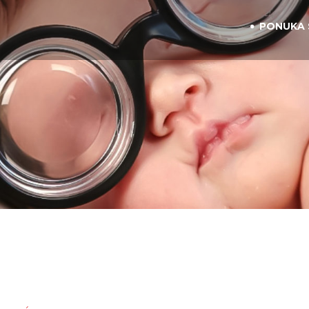
PONUKA 